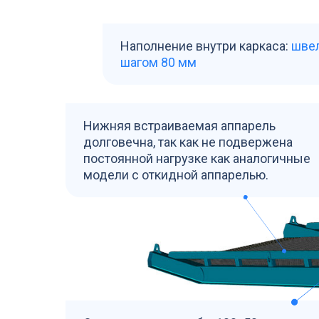
Наполнение внутри каркаса:
шве
шагом 80 мм
Нижняя встраиваемая аппарель
долговечна, так как не подвержена
постоянной нагрузке как аналогичные
модели с откидной аппарелью.