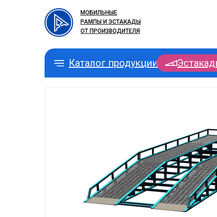
МОБИЛЬНЫЕ
РАМПЫ И ЭСТАКАДЫ
ОТ ПРОИЗВОДИТЕЛЯ
Каталог продукции
Эстакад