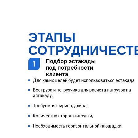
ЭТАПЫ
СОТРУДНИЧЕСТ
Подбор эстакады
под потребности
клиента
Для каких целей будет использоваться эстакада;
Вес груза и погрузчика для расчета нагрузок на
эстакаду;
Требуемая ширина, длина;
Количество сторон выгрузки;
Необходимость горизонтальной площадки.