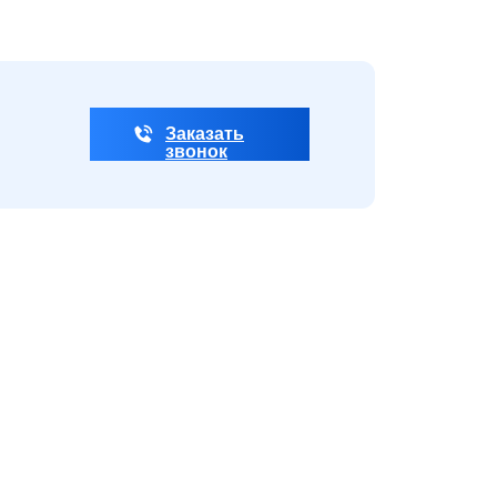
Заказать
звонок