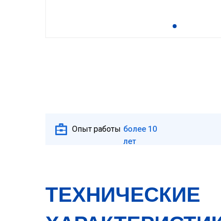
Опыт работы
более 10
лет
ТЕХНИЧЕСКИЕ