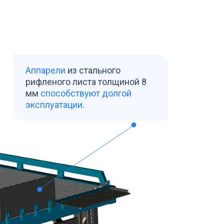
Аппарели
из стального
рифленого листа толщиной 8
мм
способствуют долгой
эксплуатации
.