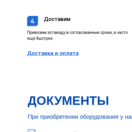
Доставим
Привозим эстакаду в согласованные сроки, а часто
ещё быстрее.
Доставка и оплата
ДОКУМЕНТЫ
При приобретении оборудования у н