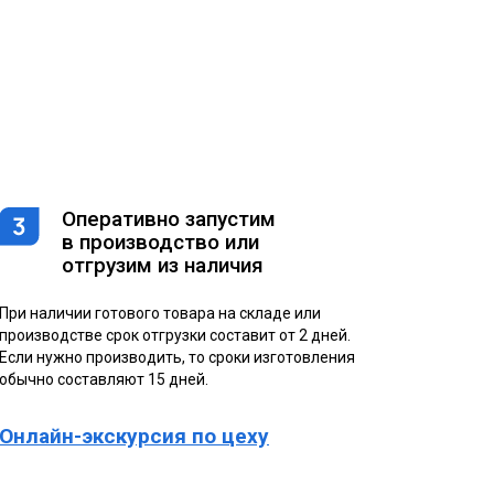
Оперативно запустим
в производство или
отгрузим из наличия
При наличии готового товара на складе или
производстве срок отгрузки составит от 2 дней.
Если нужно производить, то сроки изготовления
обычно составляют 15 дней.
Онлайн-экскурсия по цеху