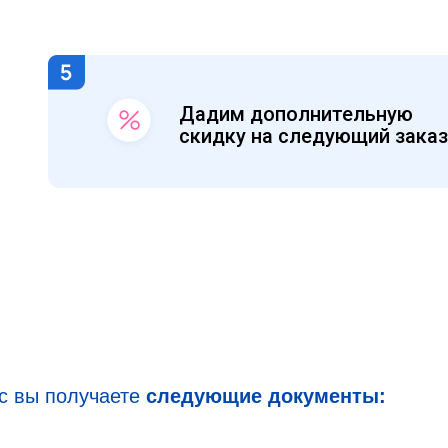
фыв
Дадим дополнительную
скидку на следующий заказ
ас вы получаете
следующие документы: