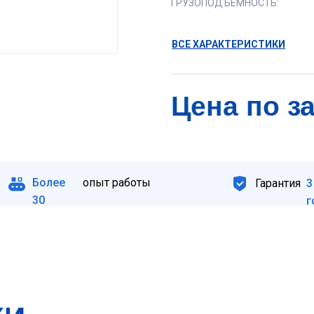
ГРУЗОПОДЪЕМНОСТЬ:
ВСЕ ХАРАКТЕРИСТИКИ
Цена по з
Более
опыт работы
Гарантия
3
30
г