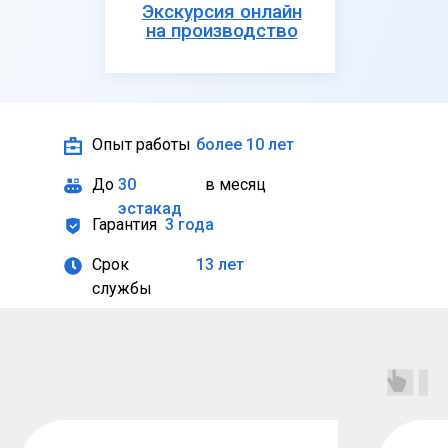
Экскурсия онлайн
на производство
Опыт работы
более 10 лет
До
30
в месяц
эстакад
Гарантия
3 года
Срок
13 лет
службы