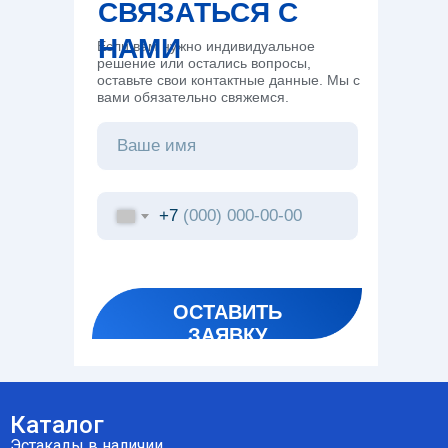
СВЯЗАТЬСЯ С
НАМИ
Если вам нужно индивидуальное
решение или остались вопросы,
оставьте свои контактные данные. Мы с
вами обязательно свяжемся.
+7
ОСТАВИТЬ
ЗАЯВКУ
Каталог
Эстакады в наличии