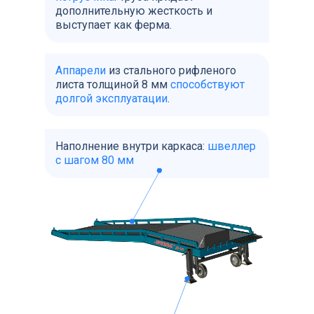
дополнительную жесткость и
выступает как ферма.
Аппарели
из стального рифленого
листа толщиной 8 мм
способствуют
долгой эксплуатации
.
Наполнение внутри каркаса:
швеллер
с шагом 80 мм