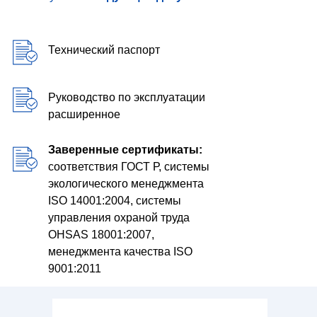
Технический паспорт
Руководство по эксплуатации
расширенное
Заверенные сертификаты:
соответствия ГОСТ Р, системы
экологического менеджмента
ISO 14001:2004, системы
управления охраной труда
OHSAS 18001:2007,
менеджмента качества ISO
9001:2011