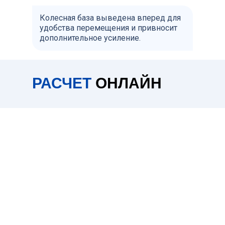
Колесная база выведена вперед для
удобства перемещения и привносит
дополнительное усиление.
РАСЧЕТ
ОНЛАЙН