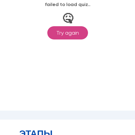
ЭТАПЫ