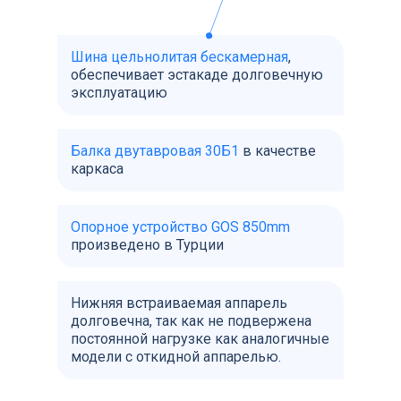
Шина цельнолитая бескамерная
,
обеспечивает эстакаде долговечную
эксплуатацию
Балка двутавровая 30Б1
в качестве
каркаса
Опорное устройство GOS 850mm
произведено в Турции
Нижняя встраиваемая аппарель
долговечна, так как не подвержена
постоянной нагрузке как аналогичные
модели с откидной аппарелью.