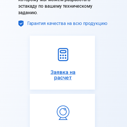
эстакаду по вашему техническому
заданию.
Гарантия качества на всю продукцию
Заявка на
расчет