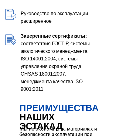
Руководство по эксплуатации
расширенное
Заверенные сертификаты:
соответствия ГОСТ Р, системы
экологического менеджмента
ISO 14001:2004, системы
управления охраной труда
OHSAS 18001:2007,
менеджмента качества ISO
9001:2011
ПРЕИМУЩЕСТВА
НАШИХ
ЭСТАКАД
Мы не экономим на материалах и
безопасности эксплуатации при