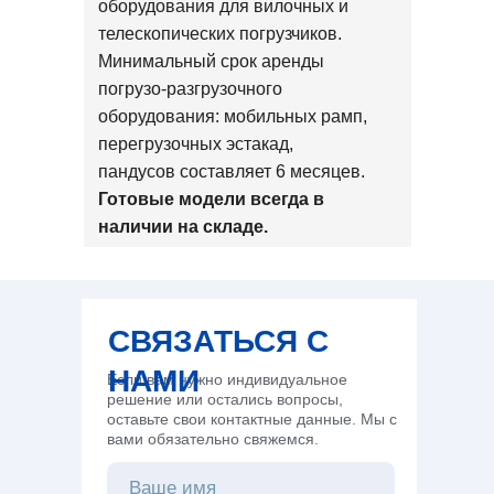
оборудования для вилочных и
телескопических погрузчиков.
Минимальный срок аренды
погрузо-разгрузочного
оборудования: мобильных рамп,
перегрузочных эстакад,
пандусов составляет 6 месяцев.
Готовые модели всегда в
наличии на складе.
СВЯЗАТЬСЯ С
НАМИ
Если вам нужно индивидуальное
решение или остались вопросы,
оставьте свои контактные данные. Мы с
вами обязательно свяжемся.