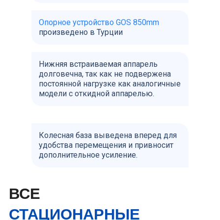
Опорное устройство GOS 850mm
произведено в Турции
Нижняя встраиваемая аппарель
долговечна, так как не подвержена
постоянной нагрузке как аналогичные
модели с откидной аппарелью.
Колесная база выведена вперед для
удобства перемещения и привносит
дополнительное усиление.
ВСЕ
СТАЦИОНАРНЫЕ