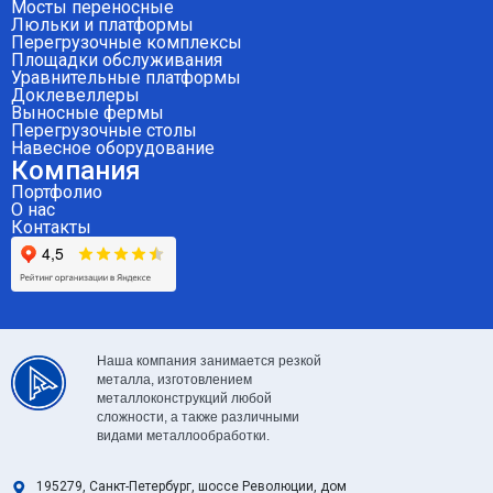
Мосты переносные
Люльки и платформы
Перегрузочные комплексы
Площадки обслуживания
Уравнительные платформы
Доклевеллеры
Выносные фермы
Перегрузочные столы
Навесное оборудование
Компания
Портфолио
О нас
Контакты
Наша компания занимается резкой
металла, изготовлением
металлоконструкций любой
сложности, а также различными
видами металлообработки.
195279, Санкт-Петербург, шоссе Революции, дом