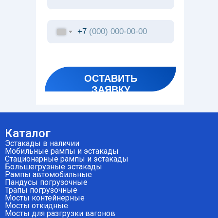
+7
ОСТАВИТЬ
ЗАЯВКУ
Каталог
Эстакады в наличии
Мобильные рампы и эстакады
Стационарные рампы и эстакады
Большегрузные эстакады
Рампы автомобильные
Пандусы погрузочные
Трапы погрузочные
Мосты контейнерные
Мосты откидные
Мосты для разгрузки вагонов