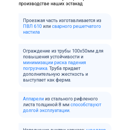
производстве наших эстакад
Проезжая часть изготавливается из
ПВЛ 610
или
сварного решетчатого
настила
Ограждение из трубы 100х50мм для
повышения устойчивости и
минимизации риска падения
погрузчика
. Труба придает
дополнительную жесткость и
выступает как ферма.
Аппарели
из стального рифленого
листа толщиной 8 мм
способствуют
долгой эксплуатации
.