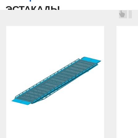
ЭСТАКАДЫ