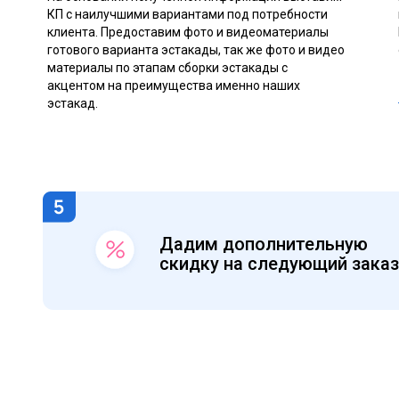
КП с наилучшими вариантами под потребности
клиента. Предоставим фото и видеоматериалы
готового варианта эстакады, так же фото и видео
материалы по этапам сборки эстакады с
акцентом на преимущества именно наших
эстакад.
фыв
Дадим дополнительную
скидку на следующий заказ