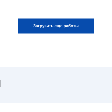
Загрузить еще работы
Н