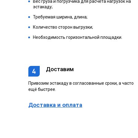
Вес груза и погрузчика для расчета нагрузок на
эстакаду;
Требуемая ширина, длина;
Количество сторон выгрузки;
Необходимость горизонтальной площадки.
Доставим
Привозим эстакаду в согласованные сроки, а часто
ещё быстрее.
Доставка и оплата