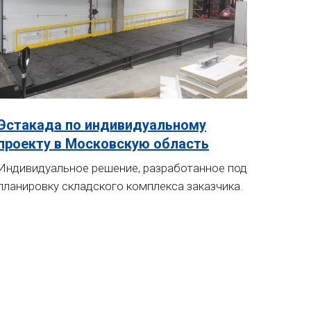
Эстакада по индивидуальному
проекту в Московскую область
Индивидуальное решение, разработанное под
планировку складского комплекса заказчика.