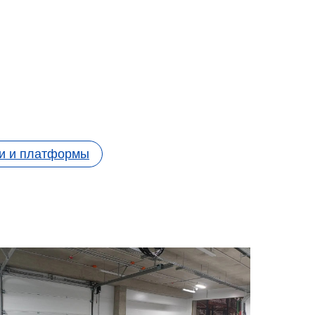
и и платформы