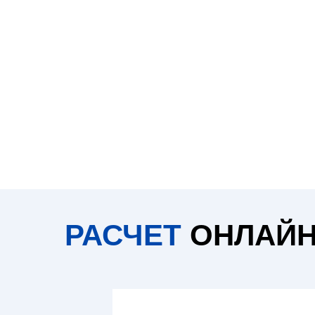
РАСЧЕТ
ОНЛАЙ